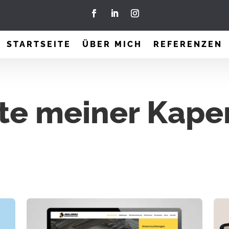
STARTSEITE
ÜBER MICH
REFERENZEN
te meiner Kape